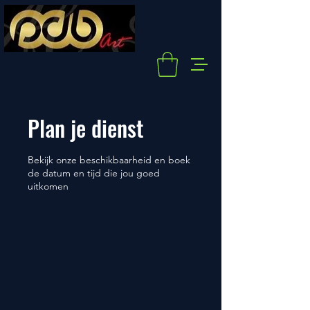
Plan je dienst
Bekijk onze beschikbaarheid en boek
de datum en tijd die jou goed
uitkomen