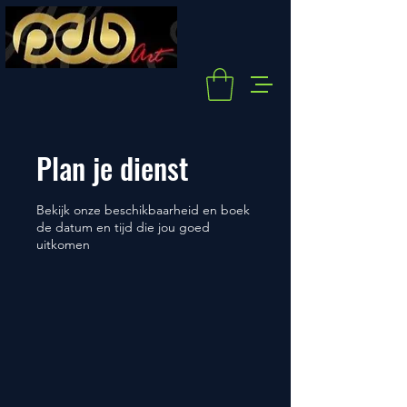
Plan je dienst
Bekijk onze beschikbaarheid en boek
de datum en tijd die jou goed
uitkomen