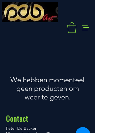
We hebben momenteel
geen producten om
weer te geven.
Contact
​Peter De Backer