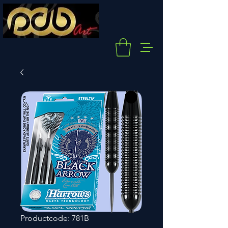
Productcode: 781B