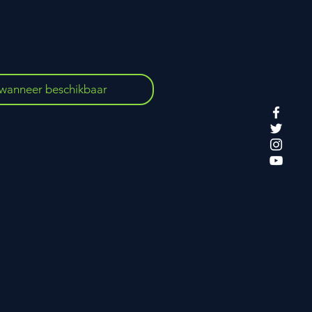
wanneer beschikbaar