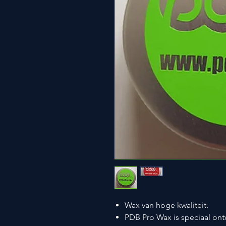
Wax van hoge kwaliteit.
PDB Pro Wax is speciaal on